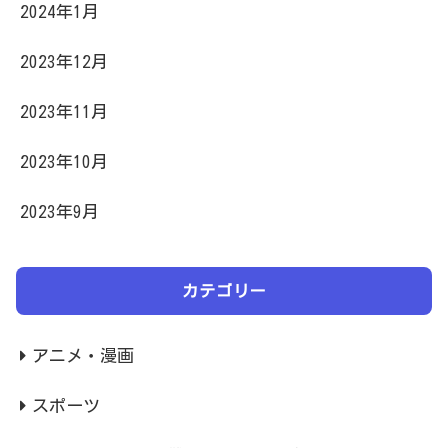
2024年1月
2023年12月
2023年11月
2023年10月
2023年9月
カテゴリー
アニメ・漫画
スポーツ