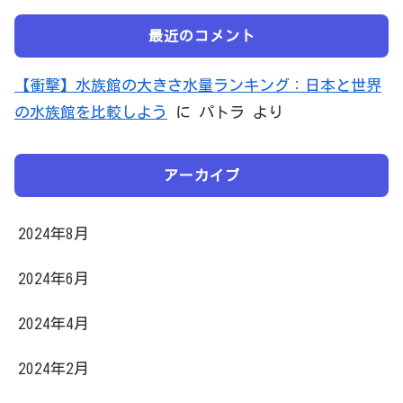
最近のコメント
【衝撃】水族館の大きさ水量ランキング：日本と世界
の水族館を比較しよう
に
パトラ
より
アーカイブ
2024年8月
2024年6月
2024年4月
2024年2月