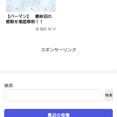
【パーマン】 最終回の
感動を徹底解剖！！
2023.10.17
スポンサーリンク
検索
検索
最近の投稿