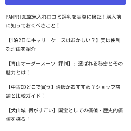
PANPRIDE空気入れ口コミ評判を実際に検証！購入前
に知っておくべきこと！
【1泊2日にキャリーケースはおかしい？】実は便利
な理由を紹介
【青山オーダースーツ 評判】: 選ばれる秘密とその
魅力とは！
【中古CDどこで買う】通販がおすすめ？ショップ店
舗と比較ガイド！
【犬山城 何がすごい】国宝としての価値・歴史的価
値を探る！